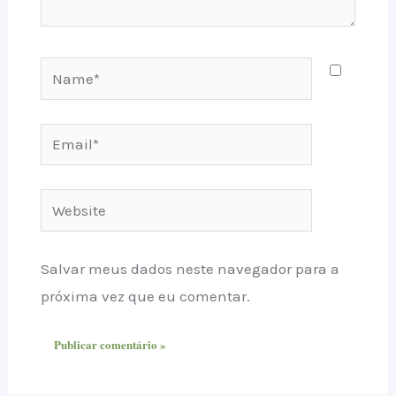
Name*
Email*
Website
Salvar meus dados neste navegador para a
próxima vez que eu comentar.