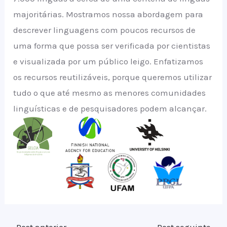
majoritárias. Mostramos nossa abordagem para
descrever linguagens com poucos recursos de
uma forma que possa ser verificada por cientistas
e visualizada por um público leigo. Enfatizamos
os recursos reutilizáveis, porque queremos utilizar
tudo o que até mesmo as menores comunidades
linguísticas e de pesquisadores podem alcançar.