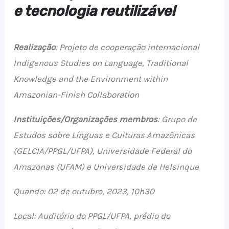
e tecnologia reutilizável
Realização
: Projeto de cooperação internacional
Indigenous Studies on Language, Traditional
Knowledge and the Environment within
Amazonian-Finish Collaboration
Instituições/Organizações membros
: Grupo de
Estudos sobre Línguas e Culturas Amazônicas
(GELCIA/PPGL/UFPA), Universidade Federal do
Amazonas (UFAM) e Universidade de Helsinque
Quando: 02 de outubro, 2023, 10h30
Local: Auditório do PPGL/UFPA, p
rédio do