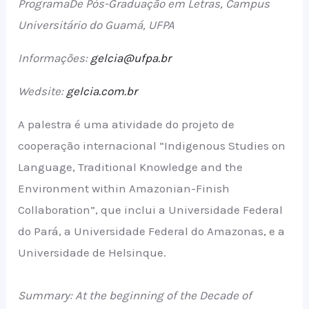
ProgramaDe Pós-Graduação em Letras, Campus
Universitário do Guamá, UFPA
Informações:
gelcia@ufpa.br
Wedsite:
gelcia.com.br
A palestra é uma atividade do projeto de
cooperação internacional “Indigenous Studies on
Language, Traditional Knowledge and the
Environment within Amazonian-Finish
Collaboration”, que inclui a Universidade Federal
do Pará, a Universidade Federal do Amazonas, e a
Universidade de Helsinque.
Summary: At the beginning of the Decade of