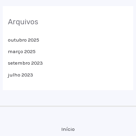
Arquivos
outubro 2025
março 2025
setembro 2023
julho 2023
Início