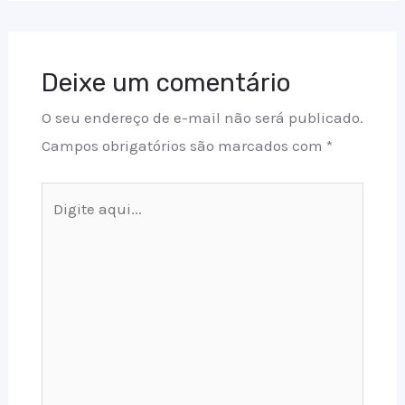
Deixe um comentário
O seu endereço de e-mail não será publicado.
Campos obrigatórios são marcados com
*
Digite
aqui...