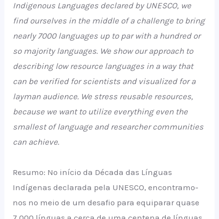
Indigenous Languages declared by UNESCO, we
find ourselves in the middle of a challenge to bring
nearly 7000 languages up to par with a hundred or
so majority languages. We show our approach to
describing low resource languages in a way that
can be verified for scientists and visualized for a
layman audience. We stress reusable resources,
because we want to utilize everything even the
smallest of language and researcher communities
can achieve.
Resumo: No início da Década das Línguas
Indígenas declarada pela UNESCO, encontramo-
nos no meio de um desafio para equiparar quase
7.000 línguas a cerca de uma centena de línguas