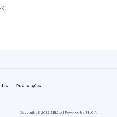
PA)
ntos
Publicações
Copyright © 2026 GELCIA | Powered by GELCIA.