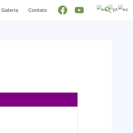
Pesquis
Galeria
Contato