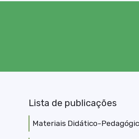
Lista de publicações
Materiais Didático-Pedagógi