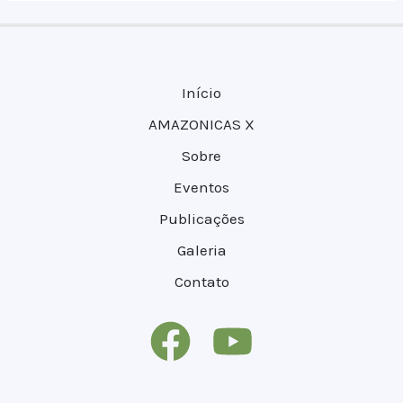
Início
AMAZONICAS X
Sobre
Eventos
Publicações
Galeria
Contato