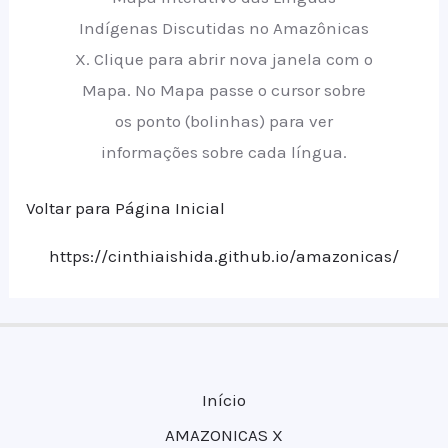
Indígenas Discutidas no Amazônicas
X. Clique para abrir nova janela com o
Mapa. No Mapa passe o cursor sobre
os ponto (bolinhas) para ver
informações sobre cada língua.
Voltar para Página Inicial
https://cinthiaishida.github.io/amazonicas/
Início
AMAZONICAS X