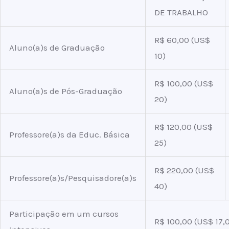
DE TRABALHO
R$ 60,00 (US$
Aluno(a)s de Graduação
10)
R$ 100,00 (US$
Aluno(a)s de Pós-Graduação
20)
R$ 120,00 (US$
Professore(a)s da Educ. Básica
25)
R$ 220,00 (US$
Professore(a)s/Pesquisadore(a)s
40)
Participação em um cursos
R$ 100,00 (US$ 17,