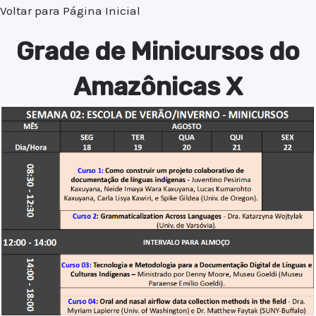
Voltar para Página Inicial
Grade de Minicursos do
Amazônicas X