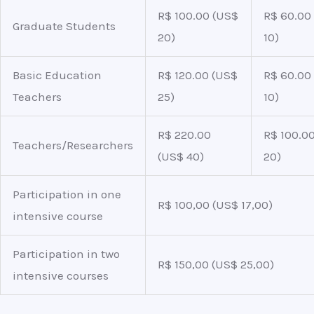
R$ 100.00 (US$
R$ 60.00
Graduate Students
20)
10)
Basic Education
R$ 120.00 (US$
R$ 60.00
Teachers
25)
10)
R$ 220.00
R$ 100.0
Teachers/Researchers
(US$ 40)
20)
Participation in one
R$ 100,00 (US$ 17,00)
intensive course
Participation in two
R$ 150,00 (US$ 25,00)
intensive courses