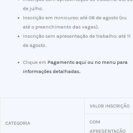
de julho.
Inscrição em minicurso: até 08 de agosto (ou
até o preenchimento das vagas).
Inscrição sem apresentação de trabalho: até 11
de agosto.
Clique em
Pagamento aqui ou no menu para
informações detalhadas.
VALOR INSCRIÇÃO
COM
CATEGORIA
APRESENTAÇÃO